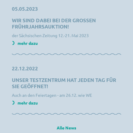
05.05.2023
WIR SIND DABEI BEI DER GROSSEN F
RÜHRJAHRSAUKTION!
der Sächsischen Zeitung 12.-21. Mai 2023
mehr dazu
22.12.2022
UNSER TESTZENTRUM HAT JEDEN TAG FÜR
SIE GEÖFFNET!
Auch an den Feiertagen - am 26.12. wie WE
mehr dazu
Alle News