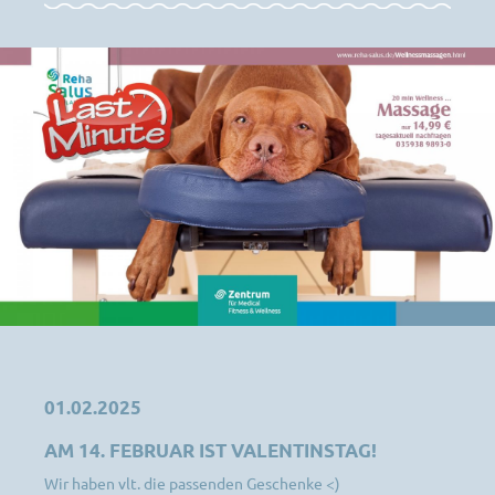
01.02.2025
AM 14. FEBRUAR IST VALENTINSTAG!
Wir haben vlt. die passenden Geschenke <)