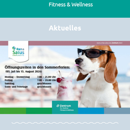
Aktuelles