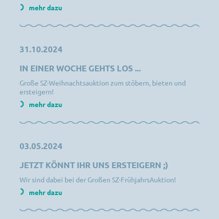
mehr dazu
31.10.2024
IN EINER WOCHE GEHTS LOS ...
Große SZ-Weihnachtsauktion zum stöbern, bieten und
ersteigern!
mehr dazu
03.05.2024
JETZT KÖNNT IHR UNS ERSTEIGERN ;)
Wir sind dabei bei der Großen SZ-FrühjahrsAuktion!
mehr dazu