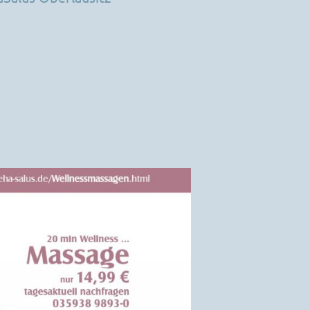
Kontakt