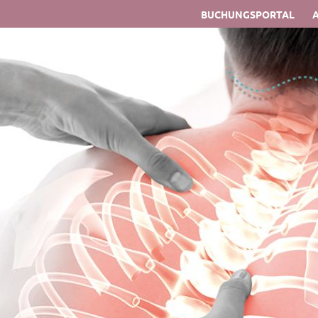
BUCHUNGSPORTAL
A