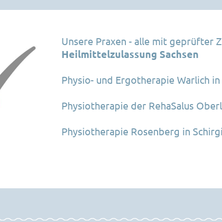
Unsere Praxen - alle mit geprüfter 
Heilmittelzulassung Sachsen
Physio- und Ergotherapie Warlich i
Physiotherapie der RehaSalus Oberl
Physiotherapie Rosenberg in Schirg