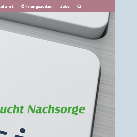
nfahrt
Öffnungszeiten
Jobs