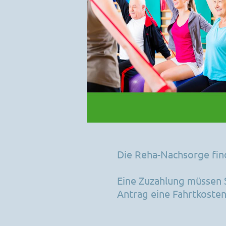
Die Reha-Nachsorge find
Eine Zuzahlung müssen S
Antrag eine Fahrtkosten