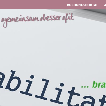
BUCHUNGSPORTAL
A